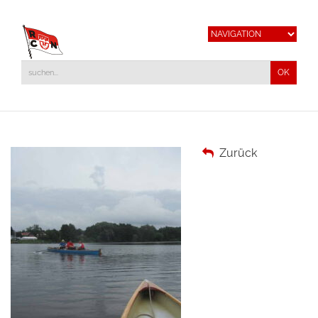
Zurück