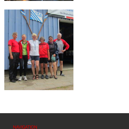
NAVIGATION