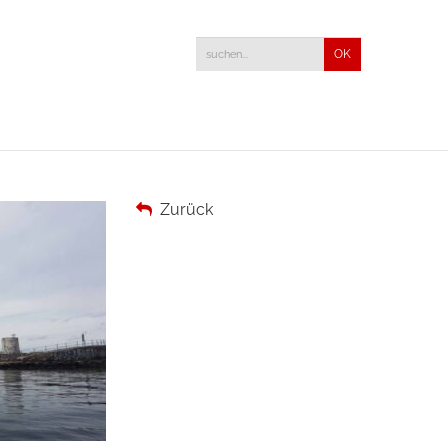
Zurück