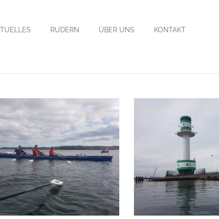
TUELLES
RUDERN
ÜBER UNS
KONTAKT