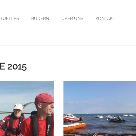
TUELLES
RUDERN
ÜBER UNS
KONTAKT
 2015