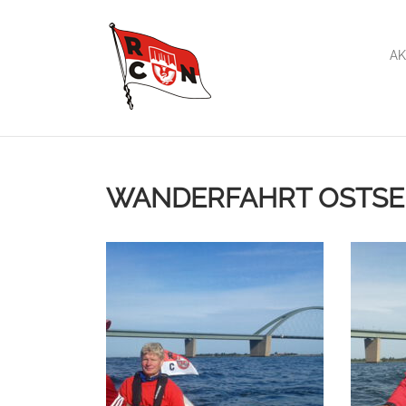
AK
WANDERFAHRT OSTSEE