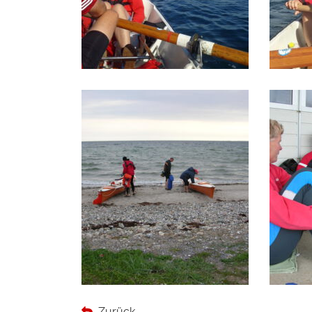
Zurück