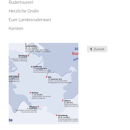
Rudertouren!
Herzliche Grüße
Euer Landesruderwart
Karsten
Zurück