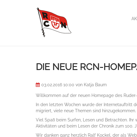
AK
DIE NEUE RCN-HOMEPA
03.02.2016 10:00
von Katja Baum
Willkommen auf der neuen Homepage des Ruder-
In den letzten Wochen wurde der Internetauftritt
migriert, viele neue Themen sind hinzugekommen.
Viel Spaß beim Surfen, Lesen und Betrachten. Ihr
Aktivitäten und beim Lesen der Chronik zum 100. J
Wir danken ganz herzlich Ralf Kockel, der als We